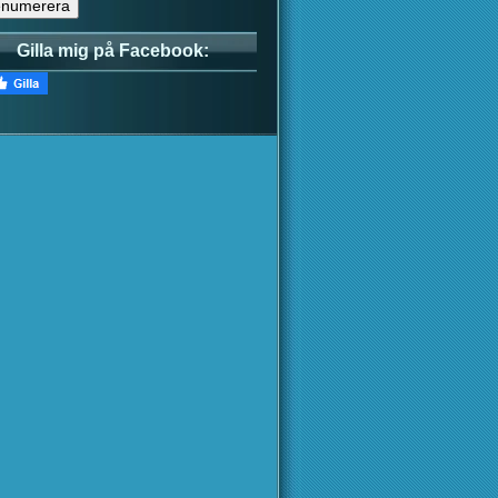
Gilla mig på Facebook: