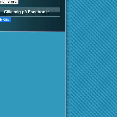
Gilla mig på Facebook: